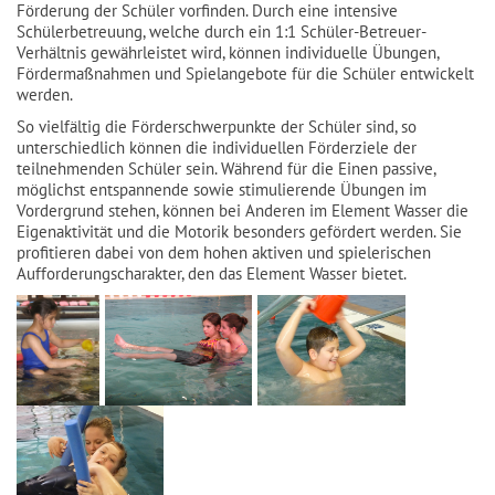
Förderung der Schüler vorfinden. Durch eine intensive
Schülerbetreuung, welche durch ein 1:1 Schüler-Betreuer-
Verhältnis gewährleistet wird, können individuelle Übungen,
Fördermaßnahmen und Spielangebote für die Schüler entwickelt
werden.
So vielfältig die Förderschwerpunkte der Schüler sind, so
unterschiedlich können die individuellen Förderziele der
teilnehmenden Schüler sein. Während für die Einen passive,
möglichst entspannende sowie stimulierende Übungen im
Vordergrund stehen, können bei Anderen im Element Wasser die
Eigenaktivität und die Motorik besonders gefördert werden. Sie
profitieren dabei von dem hohen aktiven und spielerischen
Aufforderungscharakter, den das Element Wasser bietet.