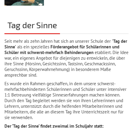
Tag der Sinne
Seit mehr als zehn Jahren hat sich an unserer Schule der
'Tag der
Sinne'
als ein spezielles
Förderangebot für Schülerinnen und
Schüler mit schwerst-mehrfach Behinderungen
etabliert. Die Idee
war, ein eigenes Angebot für diejenigen zu entwickeln, die über
ihre Sinne (Hörsinn, Gesichtssinn, Tastsinn, Geschmackssinn,
Geruchssinn, Körperwahrnehmung) in besonderem Maße
ansprechbar sind.
Es wurde ein Rahmen geschaffen, in dem unsere schwerst-
mehrfachbehinderten Schülerinnen und Schüler unter intensiver
1:1 Betreuung vielfältige Sinneserfahrungen machen können.
Durch den Tag begleitet werden sie von ihren Lehrerinnen und
Lehrern, unterstützt durch die helfenden Mitarbeiterinnen und
Mitarbeitern, die alle an diesem Tag ihre Unterrichtszeit nur für
sie verwenden.
Der ‘Tag der Sinne‘ findet zweimal im Schuljahr statt: