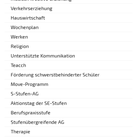
Verkehrserziehung
Hauswirtschaft
Wochenplan
Werken
Religion
Unterstützte Kommunikation
Teacch
Förderung schwerstbehinderter Schüler
Move-Programm
S-Stufen-AG
Aktionstag der SE-Stufen
Berufspraxisstufe
Stufenübergreifende AG
Therapie