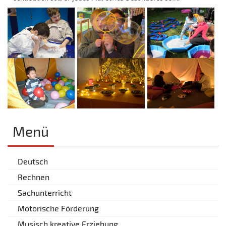
Menü
Deutsch
Rechnen
Sachunterricht
Motorische Förderung
Musisch kreative Erziehung