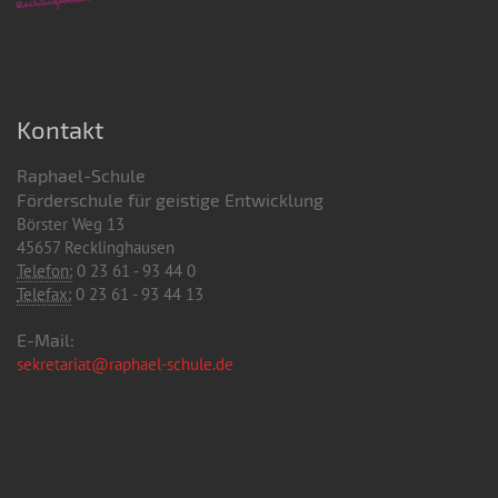
Kontakt
Raphael-Schule
Förderschule für geistige Entwicklung
Börster Weg 13
45657 Recklinghausen
Telefon:
0 23 61 - 93 44 0
Telefax:
0 23 61 - 93 44 13
E-Mail:
sekretariat@raphael-schule.de