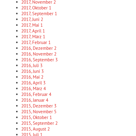
2017, November
2
2017, Oktober
1
2017, September
1
2017, Juni
2
2017, Mai
1
2017, April
1
2017, März
1
2017, Februar
1
2016, Dezember
2
2016, November
2
2016, September
3
2016, Juli
3
2016, Juni
3
2016, Mai
2
2016, April
3
2016, März
4
2016, Februar
4
2016, Januar
4
2015, Dezember
3
2015, November
5
2015, Oktober
1
2015, September
2
2015, August
2
2015, Juli
1