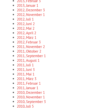
2013, Februar
3
2013, Januar
1
2012, Dezember
3
2012, November
1
2012, Juli
1
2012, Juni
2
2012, Mai
2
2012, April
2
2012, März
1
2012, Februar
3
2011, November
2
2011, Oktober
2
2011, September
1
2011, August
1
2011, Juli
1
2011, Juni
3
2011, Mai
1
2011, März
3
2011, Februar
1
2011, Januar
1
2010, Dezember
1
2010, November
1
2010, September
3
2010, Juli
5