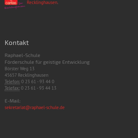
Recklinghausen
.
Kontakt
Raphael-Schule
Förderschule für geistige Entwicklung
Börster Weg 13
45657 Recklinghausen
Telefon:
0 23 61 - 93 44 0
Telefax:
0 23 61 - 93 44 13
E-Mail:
sekretariat@raphael-schule.de