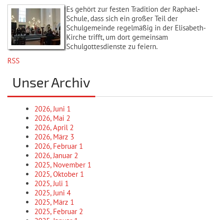
Es gehört zur festen Tradition der Raphael-
Schule, dass sich ein großer Teil der
Schulgemeinde regelmäßig in der Elisabeth-
Kirche trifft, um dort gemeinsam
Schulgottesdienste zu feiern.
RSS
Unser Archiv
2026, Juni
1
2026, Mai
2
2026, April
2
2026, März
3
2026, Februar
1
2026, Januar
2
2025, November
1
2025, Oktober
1
2025, Juli
1
2025, Juni
4
2025, März
1
2025, Februar
2