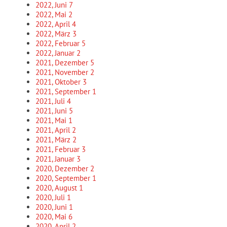
2022, Juni
7
2022, Mai
2
2022, April
4
2022, März
3
2022, Februar
5
2022, Januar
2
2021, Dezember
5
2021, November
2
2021, Oktober
3
2021, September
1
2021, Juli
4
2021, Juni
5
2021, Mai
1
2021, April
2
2021, März
2
2021, Februar
3
2021, Januar
3
2020, Dezember
2
2020, September
1
2020, August
1
2020, Juli
1
2020, Juni
1
2020, Mai
6
2020, April
2