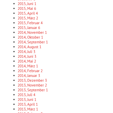
2015, Juni
1
2015, Mai
6
2015, April
4
2015, März
2
2015, Februar
4
2015, Januar
6
2014, November
1
2014, Oktober
1
2014, September
1
2014, August
1
2014, Juli
3
2014, Juni
3
2014, Mai
2
2014, März
1
2014, Februar
2
2014, Januar
3
2013, Dezember
3
2013, November
2
2013, September
1
2013, Juli
4
2013, Juni
1
2013, April
1
2013, März
1