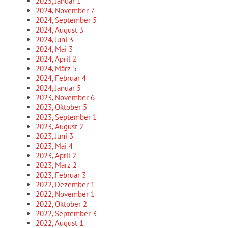
2025, Januar
1
2024, November
7
2024, September
5
2024, August
3
2024, Juni
3
2024, Mai
3
2024, April
2
2024, März
5
2024, Februar
4
2024, Januar
5
2023, November
6
2023, Oktober
5
2023, September
1
2023, August
2
2023, Juni
3
2023, Mai
4
2023, April
2
2023, März
2
2023, Februar
3
2022, Dezember
1
2022, November
1
2022, Oktober
2
2022, September
3
2022, August
1