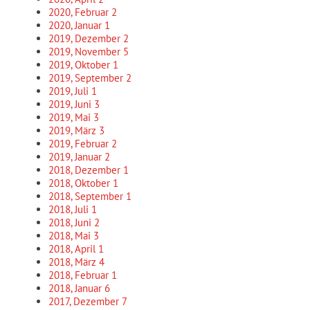
2020, Februar
2
2020, Januar
1
2019, Dezember
2
2019, November
5
2019, Oktober
1
2019, September
2
2019, Juli
1
2019, Juni
3
2019, Mai
3
2019, März
3
2019, Februar
2
2019, Januar
2
2018, Dezember
1
2018, Oktober
1
2018, September
1
2018, Juli
1
2018, Juni
2
2018, Mai
3
2018, April
1
2018, März
4
2018, Februar
1
2018, Januar
6
2017, Dezember
7