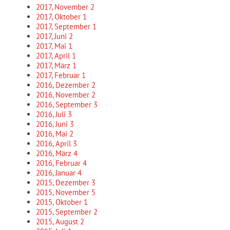
2017, November
2
2017, Oktober
1
2017, September
1
2017, Juni
2
2017, Mai
1
2017, April
1
2017, März
1
2017, Februar
1
2016, Dezember
2
2016, November
2
2016, September
3
2016, Juli
3
2016, Juni
3
2016, Mai
2
2016, April
3
2016, März
4
2016, Februar
4
2016, Januar
4
2015, Dezember
3
2015, November
5
2015, Oktober
1
2015, September
2
2015, August
2