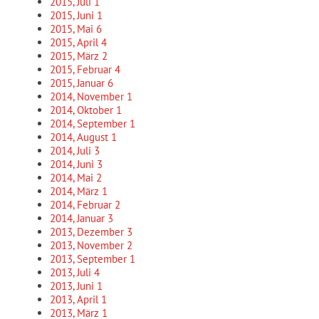
2015, Juli
1
2015, Juni
1
2015, Mai
6
2015, April
4
2015, März
2
2015, Februar
4
2015, Januar
6
2014, November
1
2014, Oktober
1
2014, September
1
2014, August
1
2014, Juli
3
2014, Juni
3
2014, Mai
2
2014, März
1
2014, Februar
2
2014, Januar
3
2013, Dezember
3
2013, November
2
2013, September
1
2013, Juli
4
2013, Juni
1
2013, April
1
2013, März
1