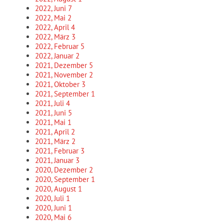
2022, Juni
7
2022, Mai
2
2022, April
4
2022, März
3
2022, Februar
5
2022, Januar
2
2021, Dezember
5
2021, November
2
2021, Oktober
3
2021, September
1
2021, Juli
4
2021, Juni
5
2021, Mai
1
2021, April
2
2021, März
2
2021, Februar
3
2021, Januar
3
2020, Dezember
2
2020, September
1
2020, August
1
2020, Juli
1
2020, Juni
1
2020, Mai
6