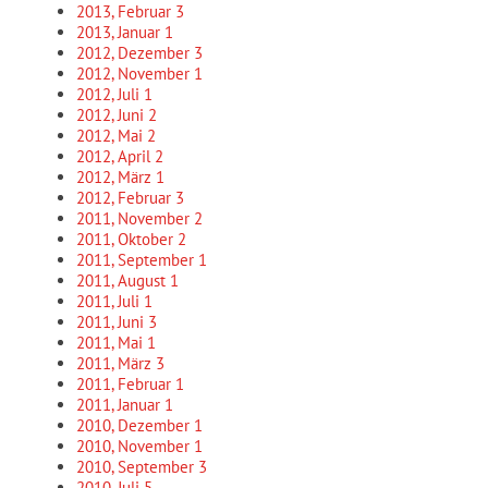
2013, Februar
3
2013, Januar
1
2012, Dezember
3
2012, November
1
2012, Juli
1
2012, Juni
2
2012, Mai
2
2012, April
2
2012, März
1
2012, Februar
3
2011, November
2
2011, Oktober
2
2011, September
1
2011, August
1
2011, Juli
1
2011, Juni
3
2011, Mai
1
2011, März
3
2011, Februar
1
2011, Januar
1
2010, Dezember
1
2010, November
1
2010, September
3
2010, Juli
5