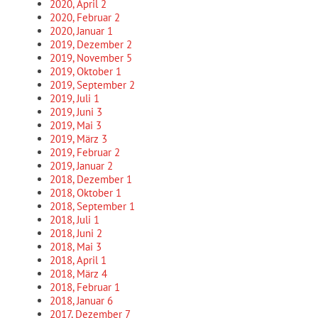
2020, April
2
2020, Februar
2
2020, Januar
1
2019, Dezember
2
2019, November
5
2019, Oktober
1
2019, September
2
2019, Juli
1
2019, Juni
3
2019, Mai
3
2019, März
3
2019, Februar
2
2019, Januar
2
2018, Dezember
1
2018, Oktober
1
2018, September
1
2018, Juli
1
2018, Juni
2
2018, Mai
3
2018, April
1
2018, März
4
2018, Februar
1
2018, Januar
6
2017, Dezember
7