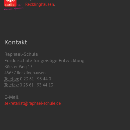
Recklinghausen
.
Kontakt
Raphael-Schule
Förderschule für geistige Entwicklung
Börster Weg 13
45657 Recklinghausen
Telefon:
0 23 61 - 93 44 0
Telefax:
0 23 61 - 93 44 13
E-Mail:
sekretariat@raphael-schule.de