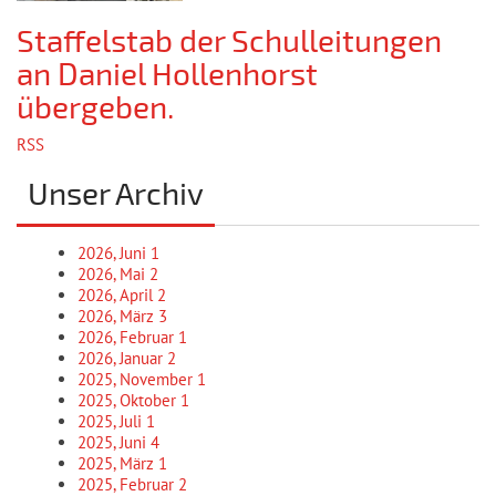
Staffelstab der Schulleitungen
an Daniel Hollenhorst
übergeben.
RSS
Unser Archiv
2026, Juni
1
2026, Mai
2
2026, April
2
2026, März
3
2026, Februar
1
2026, Januar
2
2025, November
1
2025, Oktober
1
2025, Juli
1
2025, Juni
4
2025, März
1
2025, Februar
2