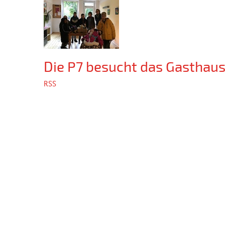
Die P7 besucht das Gasthaus
RSS