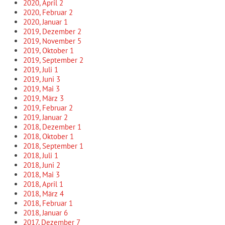
2020, April
2
2020, Februar
2
2020, Januar
1
2019, Dezember
2
2019, November
5
2019, Oktober
1
2019, September
2
2019, Juli
1
2019, Juni
3
2019, Mai
3
2019, März
3
2019, Februar
2
2019, Januar
2
2018, Dezember
1
2018, Oktober
1
2018, September
1
2018, Juli
1
2018, Juni
2
2018, Mai
3
2018, April
1
2018, März
4
2018, Februar
1
2018, Januar
6
2017, Dezember
7