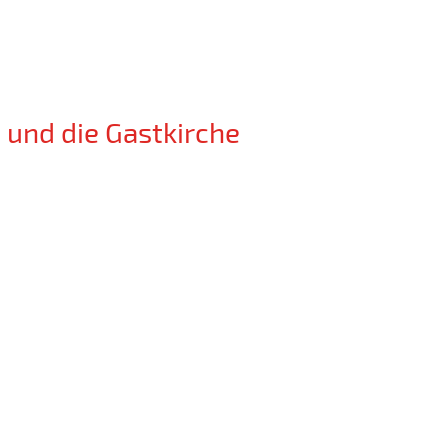
 und die Gastkirche