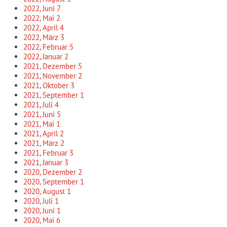
2022, Juni
7
2022, Mai
2
2022, April
4
2022, März
3
2022, Februar
5
2022, Januar
2
2021, Dezember
5
2021, November
2
2021, Oktober
3
2021, September
1
2021, Juli
4
2021, Juni
5
2021, Mai
1
2021, April
2
2021, März
2
2021, Februar
3
2021, Januar
3
2020, Dezember
2
2020, September
1
2020, August
1
2020, Juli
1
2020, Juni
1
2020, Mai
6