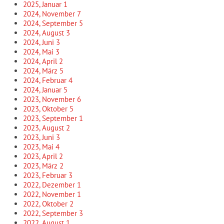
2025, Januar
1
2024, November
7
2024, September
5
2024, August
3
2024, Juni
3
2024, Mai
3
2024, April
2
2024, März
5
2024, Februar
4
2024, Januar
5
2023, November
6
2023, Oktober
5
2023, September
1
2023, August
2
2023, Juni
3
2023, Mai
4
2023, April
2
2023, März
2
2023, Februar
3
2022, Dezember
1
2022, November
1
2022, Oktober
2
2022, September
3
2022, August
1