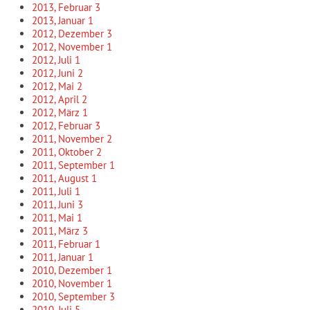
2013, Februar
3
2013, Januar
1
2012, Dezember
3
2012, November
1
2012, Juli
1
2012, Juni
2
2012, Mai
2
2012, April
2
2012, März
1
2012, Februar
3
2011, November
2
2011, Oktober
2
2011, September
1
2011, August
1
2011, Juli
1
2011, Juni
3
2011, Mai
1
2011, März
3
2011, Februar
1
2011, Januar
1
2010, Dezember
1
2010, November
1
2010, September
3
2010, Juli
5