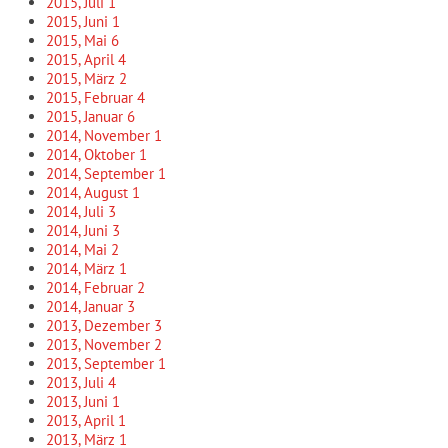
2015, Juli
1
2015, Juni
1
2015, Mai
6
2015, April
4
2015, März
2
2015, Februar
4
2015, Januar
6
2014, November
1
2014, Oktober
1
2014, September
1
2014, August
1
2014, Juli
3
2014, Juni
3
2014, Mai
2
2014, März
1
2014, Februar
2
2014, Januar
3
2013, Dezember
3
2013, November
2
2013, September
1
2013, Juli
4
2013, Juni
1
2013, April
1
2013, März
1