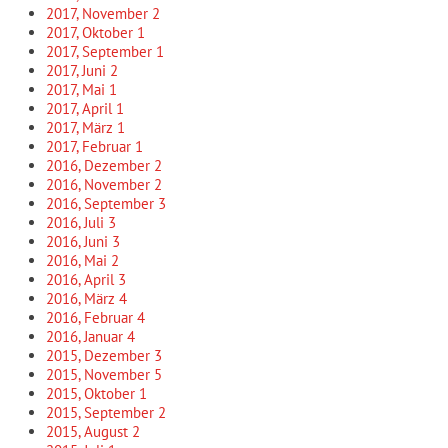
2017, November
2
2017, Oktober
1
2017, September
1
2017, Juni
2
2017, Mai
1
2017, April
1
2017, März
1
2017, Februar
1
2016, Dezember
2
2016, November
2
2016, September
3
2016, Juli
3
2016, Juni
3
2016, Mai
2
2016, April
3
2016, März
4
2016, Februar
4
2016, Januar
4
2015, Dezember
3
2015, November
5
2015, Oktober
1
2015, September
2
2015, August
2