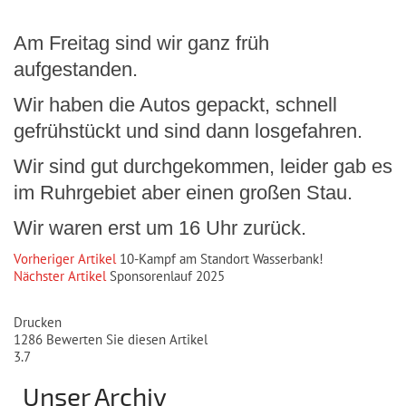
Am Freitag sind wir ganz früh
aufgestanden.
Wir haben die Autos gepackt, schnell
gefrühstückt und sind dann losgefahren.
Wir sind gut durchgekommen, leider gab es
im Ruhrgebiet aber einen großen Stau.
Wir waren erst um 16 Uhr zurück.
Vorheriger Artikel
10-Kampf am Standort Wasserbank!
Nächster Artikel
Sponsorenlauf 2025
Drucken
1286
Bewerten Sie diesen Artikel
3.7
Unser Archiv