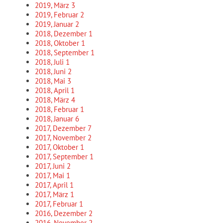
2019, März
3
2019, Februar
2
2019, Januar
2
2018, Dezember
1
2018, Oktober
1
2018, September
1
2018, Juli
1
2018, Juni
2
2018, Mai
3
2018, April
1
2018, März
4
2018, Februar
1
2018, Januar
6
2017, Dezember
7
2017, November
2
2017, Oktober
1
2017, September
1
2017, Juni
2
2017, Mai
1
2017, April
1
2017, März
1
2017, Februar
1
2016, Dezember
2
2016, November
2