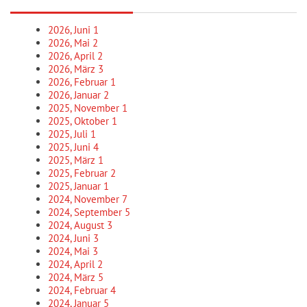
2026, Juni
1
2026, Mai
2
2026, April
2
2026, März
3
2026, Februar
1
2026, Januar
2
2025, November
1
2025, Oktober
1
2025, Juli
1
2025, Juni
4
2025, März
1
2025, Februar
2
2025, Januar
1
2024, November
7
2024, September
5
2024, August
3
2024, Juni
3
2024, Mai
3
2024, April
2
2024, März
5
2024, Februar
4
2024, Januar
5