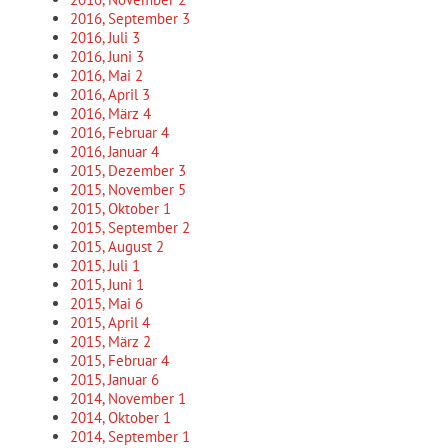
2016, September
3
2016, Juli
3
2016, Juni
3
2016, Mai
2
2016, April
3
2016, März
4
2016, Februar
4
2016, Januar
4
2015, Dezember
3
2015, November
5
2015, Oktober
1
2015, September
2
2015, August
2
2015, Juli
1
2015, Juni
1
2015, Mai
6
2015, April
4
2015, März
2
2015, Februar
4
2015, Januar
6
2014, November
1
2014, Oktober
1
2014, September
1