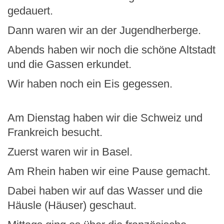
gedauert.
Dann waren wir an der Jugendherberge.
Abends haben wir noch die schöne Altstadt
und die Gassen erkundet.
Wir haben noch ein Eis gegessen.
Am Dienstag haben wir die Schweiz und
Frankreich besucht.
Zuerst waren wir in Basel.
Am Rhein haben wir eine Pause gemacht.
Dabei haben wir auf das Wasser und die
Häusle (Häuser) geschaut.