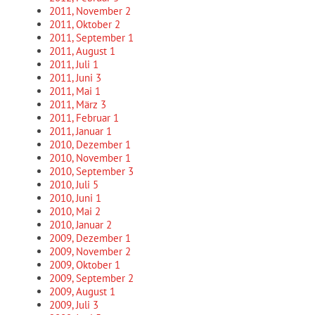
2011, November
2
2011, Oktober
2
2011, September
1
2011, August
1
2011, Juli
1
2011, Juni
3
2011, Mai
1
2011, März
3
2011, Februar
1
2011, Januar
1
2010, Dezember
1
2010, November
1
2010, September
3
2010, Juli
5
2010, Juni
1
2010, Mai
2
2010, Januar
2
2009, Dezember
1
2009, November
2
2009, Oktober
1
2009, September
2
2009, August
1
2009, Juli
3