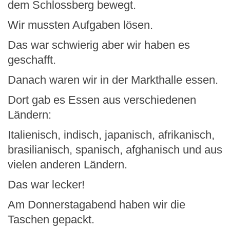
dem Schlossberg bewegt.
Wir mussten Aufgaben lösen.
Das war schwierig aber wir haben es
geschafft.
Danach waren wir in der Markthalle essen.
Dort gab es Essen aus verschiedenen
Ländern:
Italienisch, indisch, japanisch, afrikanisch,
brasilianisch, spanisch, afghanisch und aus
vielen anderen Ländern.
Das war lecker!
Am Donnerstagabend haben wir die
Taschen gepackt.