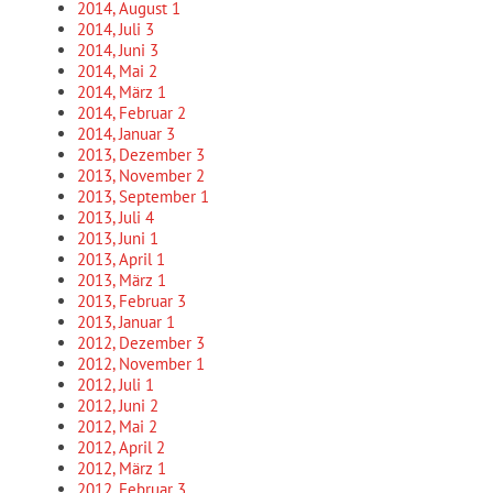
2014, August
1
2014, Juli
3
2014, Juni
3
2014, Mai
2
2014, März
1
2014, Februar
2
2014, Januar
3
2013, Dezember
3
2013, November
2
2013, September
1
2013, Juli
4
2013, Juni
1
2013, April
1
2013, März
1
2013, Februar
3
2013, Januar
1
2012, Dezember
3
2012, November
1
2012, Juli
1
2012, Juni
2
2012, Mai
2
2012, April
2
2012, März
1
2012, Februar
3