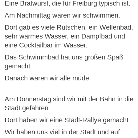
Eine Bratwurst, die für Freiburg typisch ist.
Am Nachmittag waren wir schwimmen.
Dort gab es viele Rutschen, ein Wellenbad,
sehr warmes Wasser, ein Dampfbad und
eine Cocktailbar im Wasser.
Das Schwimmbad hat uns großen Spaß
gemacht.
Danach waren wir alle müde.
Am Donnerstag sind wir mit der Bahn in die
Stadt gefahren.
Dort haben wir eine Stadt-Rallye gemacht.
Wir haben uns viel in der Stadt und auf