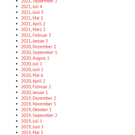
2021, September
1
2021, Juli
4
2021, Juni
5
2021, Mai
1
2021, April
2
2021, März
2
2021, Februar
3
2021, Januar
3
2020, Dezember
2
2020, September
1
2020, August
1
2020, Juli
1
2020, Juni
1
2020, Mai
6
2020, April
2
2020, Februar
2
2020, Januar
1
2019, Dezember
2
2019, November
5
2019, Oktober
1
2019, September
2
2019, Juli
1
2019, Juni
3
2019, Mai
3