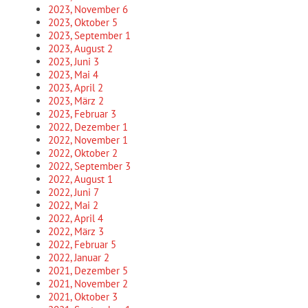
2023, November
6
2023, Oktober
5
2023, September
1
2023, August
2
2023, Juni
3
2023, Mai
4
2023, April
2
2023, März
2
2023, Februar
3
2022, Dezember
1
2022, November
1
2022, Oktober
2
2022, September
3
2022, August
1
2022, Juni
7
2022, Mai
2
2022, April
4
2022, März
3
2022, Februar
5
2022, Januar
2
2021, Dezember
5
2021, November
2
2021, Oktober
3