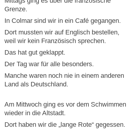
Mittags ging es über die französische
Grenze.
In Colmar sind wir in ein Café gegangen.
Dort mussten wir auf Englisch bestellen,
weil wir kein Französisch sprechen.
Das hat gut geklappt.
Der Tag war für alle besonders.
Manche waren noch nie in einem anderen
Land als Deutschland.
Am Mittwoch ging es vor dem Schwimmen
wieder in die Altstadt.
Dort haben wir die „lange Rote“ gegessen.