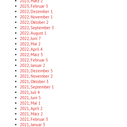
2023, März
2
2023, Februar
3
2022, Dezember
1
2022, November
1
2022, Oktober
2
2022, September
3
2022, August
1
2022, Juni
7
2022, Mai
2
2022, April
4
2022, März
3
2022, Februar
5
2022, Januar
2
2021, Dezember
5
2021, November
2
2021, Oktober
3
2021, September
1
2021, Juli
4
2021, Juni
5
2021, Mai
1
2021, April
2
2021, März
2
2021, Februar
3
2021, Januar
3