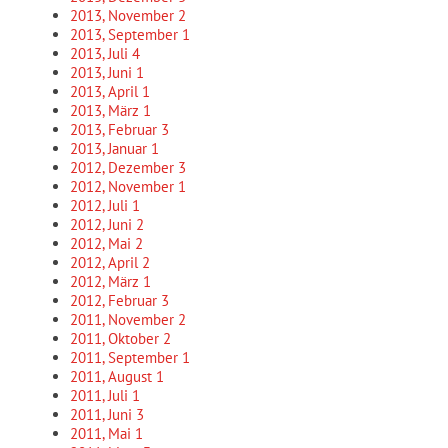
2013, November
2
2013, September
1
2013, Juli
4
2013, Juni
1
2013, April
1
2013, März
1
2013, Februar
3
2013, Januar
1
2012, Dezember
3
2012, November
1
2012, Juli
1
2012, Juni
2
2012, Mai
2
2012, April
2
2012, März
1
2012, Februar
3
2011, November
2
2011, Oktober
2
2011, September
1
2011, August
1
2011, Juli
1
2011, Juni
3
2011, Mai
1