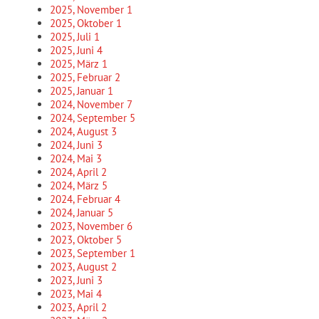
2025, November
1
2025, Oktober
1
2025, Juli
1
2025, Juni
4
2025, März
1
2025, Februar
2
2025, Januar
1
2024, November
7
2024, September
5
2024, August
3
2024, Juni
3
2024, Mai
3
2024, April
2
2024, März
5
2024, Februar
4
2024, Januar
5
2023, November
6
2023, Oktober
5
2023, September
1
2023, August
2
2023, Juni
3
2023, Mai
4
2023, April
2