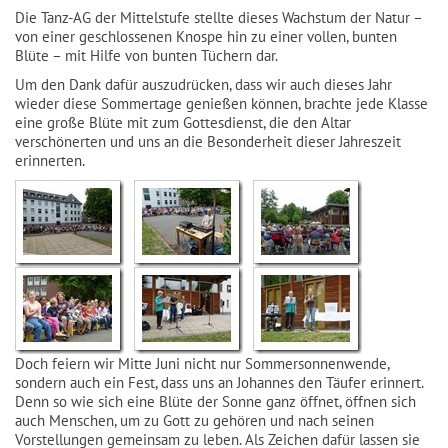
Die Tanz-AG der Mittelstufe stellte dieses Wachstum der Natur –
von einer geschlossenen Knospe hin zu einer vollen, bunten
Blüte – mit Hilfe von bunten Tüchern dar.
Um den Dank dafür auszudrücken, dass wir auch dieses Jahr
wieder diese Sommertage genießen können, brachte jede Klasse
eine große Blüte mit zum Gottesdienst, die den Altar
verschönerten und uns an die Besonderheit dieser Jahreszeit
erinnerten.
Doch feiern wir Mitte Juni nicht nur Sommersonnenwende,
sondern auch ein Fest, dass uns an Johannes den Täufer erinnert.
Denn so wie sich eine Blüte der Sonne ganz öffnet, öffnen sich
auch Menschen, um zu Gott zu gehören und nach seinen
Vorstellungen gemeinsam zu leben. Als Zeichen dafür lassen sie