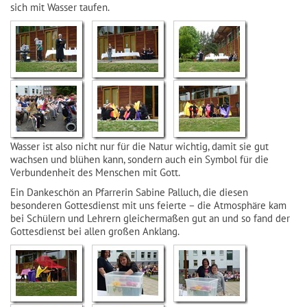
sich mit Wasser taufen.
Wasser ist also nicht nur für die Natur wichtig, damit sie gut
wachsen und blühen kann, sondern auch ein Symbol für die
Verbundenheit des Menschen mit Gott.
Ein Dankeschön an Pfarrerin Sabine Palluch, die diesen
besonderen Gottesdienst mit uns feierte – die Atmosphäre kam
bei Schülern und Lehrern gleichermaßen gut an und so fand der
Gottesdienst bei allen großen Anklang.