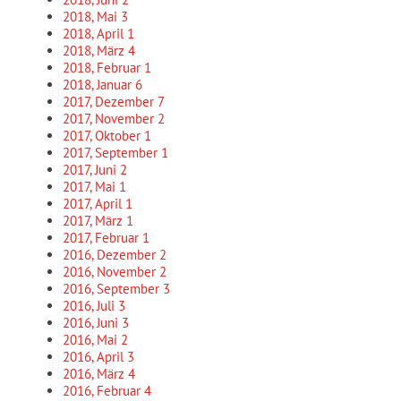
2018, Mai
3
2018, April
1
2018, März
4
2018, Februar
1
2018, Januar
6
2017, Dezember
7
2017, November
2
2017, Oktober
1
2017, September
1
2017, Juni
2
2017, Mai
1
2017, April
1
2017, März
1
2017, Februar
1
2016, Dezember
2
2016, November
2
2016, September
3
2016, Juli
3
2016, Juni
3
2016, Mai
2
2016, April
3
2016, März
4
2016, Februar
4