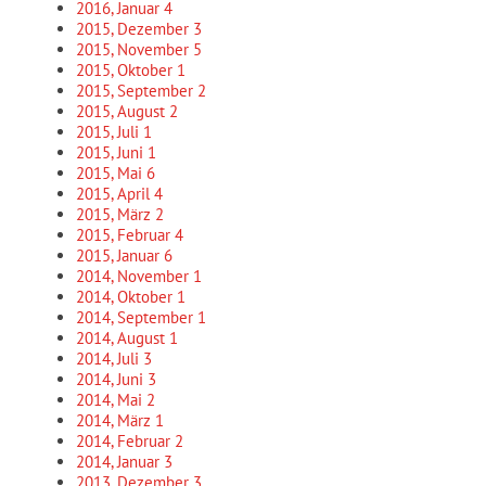
2016, Januar
4
2015, Dezember
3
2015, November
5
2015, Oktober
1
2015, September
2
2015, August
2
2015, Juli
1
2015, Juni
1
2015, Mai
6
2015, April
4
2015, März
2
2015, Februar
4
2015, Januar
6
2014, November
1
2014, Oktober
1
2014, September
1
2014, August
1
2014, Juli
3
2014, Juni
3
2014, Mai
2
2014, März
1
2014, Februar
2
2014, Januar
3
2013, Dezember
3