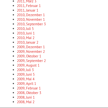
2011, März
3
2011, Februar
1
2011, Januar
1
2010, Dezember
1
2010, November
1
2010, September
3
2010, Juli
5
2010, Juni
1
2010, Mai
2
2010, Januar
2
2009, Dezember
1
2009, November
2
2009, Oktober
1
2009, September
2
2009, August
1
2009, Juli
3
2009, Juni
5
2009, Mai
4
2009, April
1
2009, Februar
1
2008, Oktober
3
2008, Juni
1
2008, Mai
2