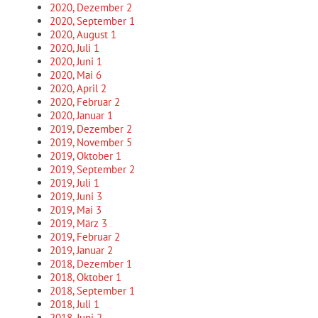
2020, Dezember
2
2020, September
1
2020, August
1
2020, Juli
1
2020, Juni
1
2020, Mai
6
2020, April
2
2020, Februar
2
2020, Januar
1
2019, Dezember
2
2019, November
5
2019, Oktober
1
2019, September
2
2019, Juli
1
2019, Juni
3
2019, Mai
3
2019, März
3
2019, Februar
2
2019, Januar
2
2018, Dezember
1
2018, Oktober
1
2018, September
1
2018, Juli
1
2018, Juni
2