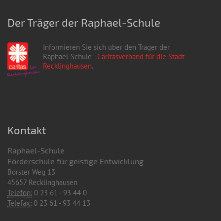
Der Träger der Raphael-Schule
Informieren Sie sich über den Träger der
Raphael-Schule -
Caritasverband für die Stadt
Recklinghausen
.
Kontakt
Raphael-Schule
Förderschule für geistige Entwicklung
Börster Weg 13
45657 Recklinghausen
Telefon:
0 23 61 - 93 44 0
Telefax:
0 23 61 - 93 44 13