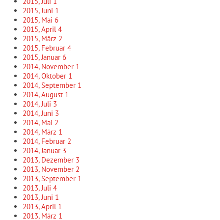
2015, Juli
1
2015, Juni
1
2015, Mai
6
2015, April
4
2015, März
2
2015, Februar
4
2015, Januar
6
2014, November
1
2014, Oktober
1
2014, September
1
2014, August
1
2014, Juli
3
2014, Juni
3
2014, Mai
2
2014, März
1
2014, Februar
2
2014, Januar
3
2013, Dezember
3
2013, November
2
2013, September
1
2013, Juli
4
2013, Juni
1
2013, April
1
2013, März
1