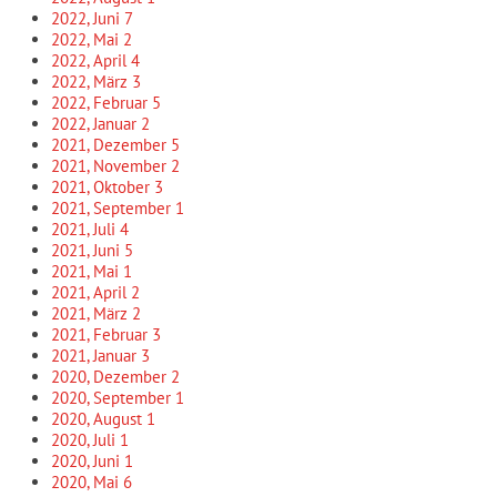
2022, Juni
7
2022, Mai
2
2022, April
4
2022, März
3
2022, Februar
5
2022, Januar
2
2021, Dezember
5
2021, November
2
2021, Oktober
3
2021, September
1
2021, Juli
4
2021, Juni
5
2021, Mai
1
2021, April
2
2021, März
2
2021, Februar
3
2021, Januar
3
2020, Dezember
2
2020, September
1
2020, August
1
2020, Juli
1
2020, Juni
1
2020, Mai
6