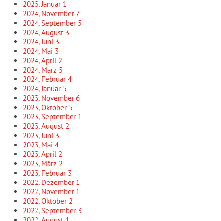
2025, Januar
1
2024, November
7
2024, September
5
2024, August
3
2024, Juni
3
2024, Mai
3
2024, April
2
2024, März
5
2024, Februar
4
2024, Januar
5
2023, November
6
2023, Oktober
5
2023, September
1
2023, August
2
2023, Juni
3
2023, Mai
4
2023, April
2
2023, März
2
2023, Februar
3
2022, Dezember
1
2022, November
1
2022, Oktober
2
2022, September
3
2022, August
1