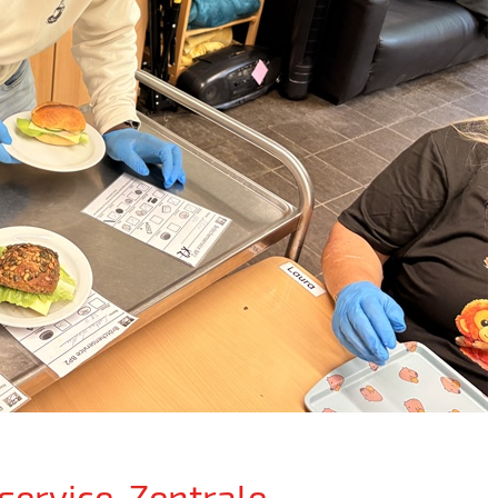
service-Zentrale