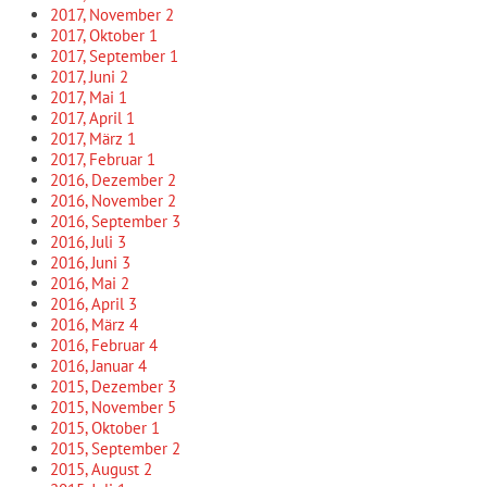
2017, November
2
2017, Oktober
1
2017, September
1
2017, Juni
2
2017, Mai
1
2017, April
1
2017, März
1
2017, Februar
1
2016, Dezember
2
2016, November
2
2016, September
3
2016, Juli
3
2016, Juni
3
2016, Mai
2
2016, April
3
2016, März
4
2016, Februar
4
2016, Januar
4
2015, Dezember
3
2015, November
5
2015, Oktober
1
2015, September
2
2015, August
2