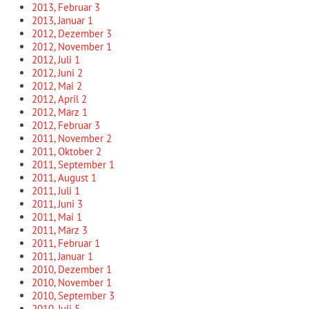
2013, Februar
3
2013, Januar
1
2012, Dezember
3
2012, November
1
2012, Juli
1
2012, Juni
2
2012, Mai
2
2012, April
2
2012, März
1
2012, Februar
3
2011, November
2
2011, Oktober
2
2011, September
1
2011, August
1
2011, Juli
1
2011, Juni
3
2011, Mai
1
2011, März
3
2011, Februar
1
2011, Januar
1
2010, Dezember
1
2010, November
1
2010, September
3
2010, Juli
5