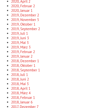
2020, April
2
2020, Februar
2
2020, Januar
1
2019, Dezember
2
2019, November
5
2019, Oktober
1
2019, September
2
2019, Juli
1
2019, Juni
3
2019, Mai
3
2019, März
3
2019, Februar
2
2019, Januar
2
2018, Dezember
1
2018, Oktober
1
2018, September
1
2018, Juli
1
2018, Juni
2
2018, Mai
3
2018, April
1
2018, März
4
2018, Februar
1
2018, Januar
6
2017, Dezember
7