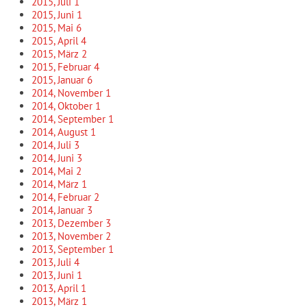
2015, Juli
1
2015, Juni
1
2015, Mai
6
2015, April
4
2015, März
2
2015, Februar
4
2015, Januar
6
2014, November
1
2014, Oktober
1
2014, September
1
2014, August
1
2014, Juli
3
2014, Juni
3
2014, Mai
2
2014, März
1
2014, Februar
2
2014, Januar
3
2013, Dezember
3
2013, November
2
2013, September
1
2013, Juli
4
2013, Juni
1
2013, April
1
2013, März
1