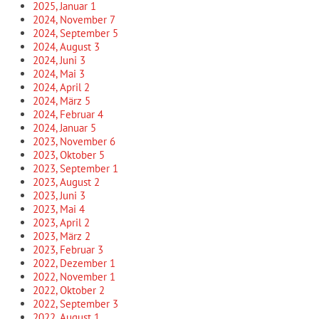
2025, Januar
1
2024, November
7
2024, September
5
2024, August
3
2024, Juni
3
2024, Mai
3
2024, April
2
2024, März
5
2024, Februar
4
2024, Januar
5
2023, November
6
2023, Oktober
5
2023, September
1
2023, August
2
2023, Juni
3
2023, Mai
4
2023, April
2
2023, März
2
2023, Februar
3
2022, Dezember
1
2022, November
1
2022, Oktober
2
2022, September
3
2022, August
1