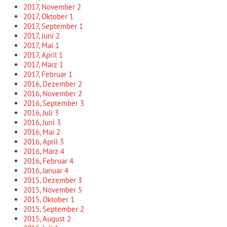
2017, November
2
2017, Oktober
1
2017, September
1
2017, Juni
2
2017, Mai
1
2017, April
1
2017, März
1
2017, Februar
1
2016, Dezember
2
2016, November
2
2016, September
3
2016, Juli
3
2016, Juni
3
2016, Mai
2
2016, April
3
2016, März
4
2016, Februar
4
2016, Januar
4
2015, Dezember
3
2015, November
5
2015, Oktober
1
2015, September
2
2015, August
2