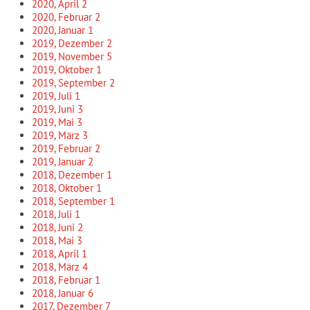
2020, April
2
2020, Februar
2
2020, Januar
1
2019, Dezember
2
2019, November
5
2019, Oktober
1
2019, September
2
2019, Juli
1
2019, Juni
3
2019, Mai
3
2019, März
3
2019, Februar
2
2019, Januar
2
2018, Dezember
1
2018, Oktober
1
2018, September
1
2018, Juli
1
2018, Juni
2
2018, Mai
3
2018, April
1
2018, März
4
2018, Februar
1
2018, Januar
6
2017, Dezember
7