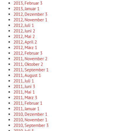
2013, Februar
3
2013, Januar
1
2012, Dezember
3
2012, November
1
2012, Juli
1
2012, Juni
2
2012, Mai
2
2012, April
2
2012, März
1
2012, Februar
3
2011, November
2
2011, Oktober
2
2011, September
1
2011, August
1
2011, Juli
1
2011, Juni
3
2011, Mai
1
2011, März
3
2011, Februar
1
2011, Januar
1
2010, Dezember
1
2010, November
1
2010, September
3
2010, Juli
5