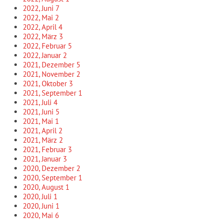
2022, Juni
7
2022, Mai
2
2022, April
4
2022, März
3
2022, Februar
5
2022, Januar
2
2021, Dezember
5
2021, November
2
2021, Oktober
3
2021, September
1
2021, Juli
4
2021, Juni
5
2021, Mai
1
2021, April
2
2021, März
2
2021, Februar
3
2021, Januar
3
2020, Dezember
2
2020, September
1
2020, August
1
2020, Juli
1
2020, Juni
1
2020, Mai
6